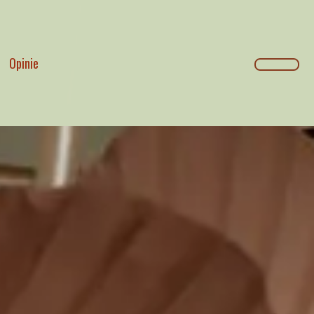
Opinie