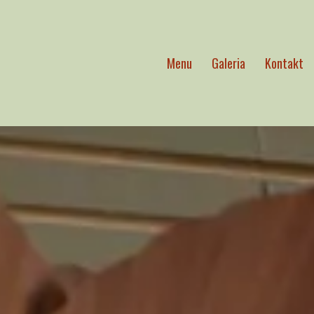
Menu
Galeria
Kontakt