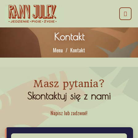
Kontakt
Menu
Kontakt
Masz pytania?
Skontaktuj się z nami
Napisz lub zadzwoń!