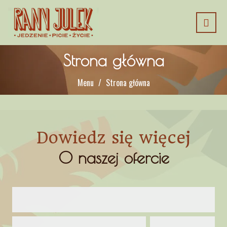
Strona główna
Menu
Strona główna
Dowiedz się więcej
O naszej ofercie