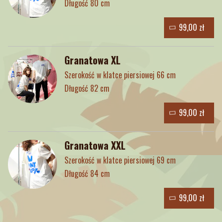
Długość 80 cm
99,00 zł
Granatowa XL
Szerokość w klatce piersiowej 66 cm
Długość 82 cm
99,00 zł
Granatowa XXL
Szerokość w klatce piersiowej 69 cm
Długość 84 cm
99,00 zł